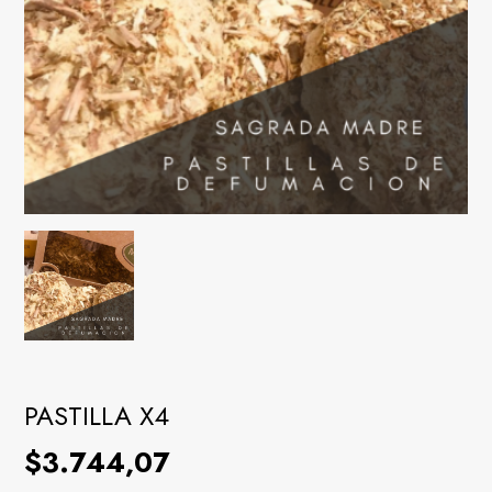
PASTILLA X4
$3.744,07