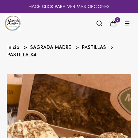
HACÉ CLICK PARA VER MAS OPCIONES
0
Inicio
SAGRADA MADRE
PASTILLAS
PASTILLA X4