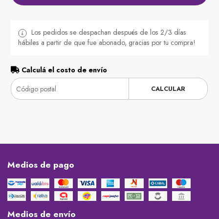
Los pedidos se despachan después de los 2/3 días
hábiles a partir de que fue abonado, gracias por tu compra!
Calculá el costo de envío
CALCULAR
Medios de pago
Medios de envío