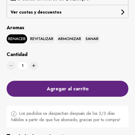
Ver cuotas y descuentos
Aromas
RENACER
REVITALIZAR
ARMONIZAR
SANAR
Cantidad
1
Agregar al carrito
Los pedidos se despachan después de los 2/3 días
hábiles a partir de que fue abonado, gracias por tu compra!