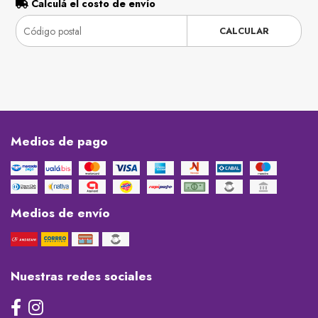
Calculá el costo de envío
CALCULAR
Medios de pago
Medios de envío
Nuestras redes sociales