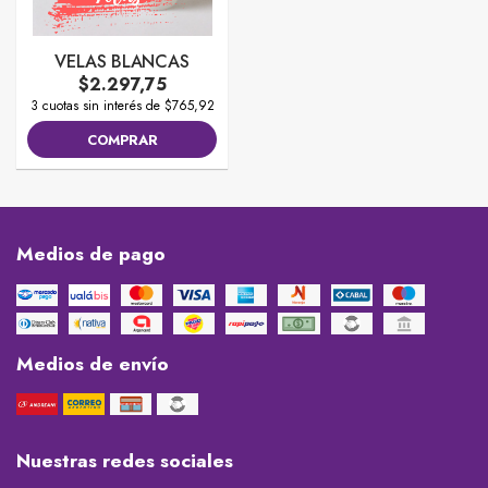
VELAS BLANCAS
$2.297,75
3 cuotas sin interés de $765,92
COMPRAR
Medios de pago
Medios de envío
Nuestras redes sociales