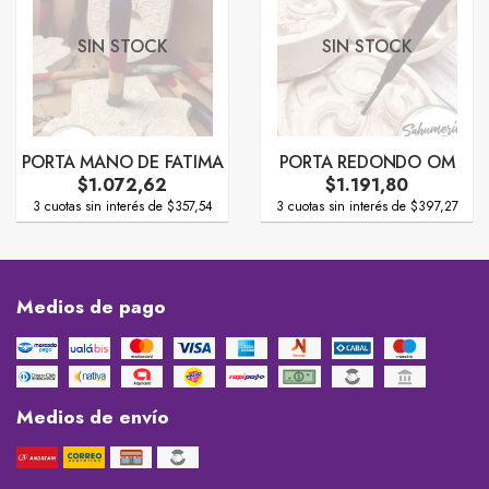
SIN STOCK
SIN STOCK
PORTA MANO DE FATIMA
PORTA REDONDO OM
$1.072,62
$1.191,80
3 cuotas sin interés de $357,54
3 cuotas sin interés de $397,27
Medios de pago
Medios de envío