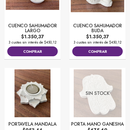
CUENCO SAHUMADOR
CUENCO SAHUMADOR
LARGO
BUDA
$1.350,37
$1.350,37
3 cuotas sin interés de $450,12
3 cuotas sin interés de $450,12
COMPRAR
COMPRAR
SIN STOCK
PORTAVELA MANDALA
PORTA MANO GANESHA