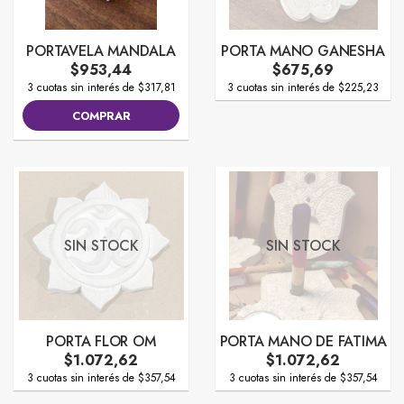
PORTAVELA MANDALA
PORTA MANO GANESHA
$953,44
$675,69
3 cuotas sin interés de $317,81
3 cuotas sin interés de $225,23
COMPRAR
SIN STOCK
SIN STOCK
PORTA FLOR OM
PORTA MANO DE FATIMA
$1.072,62
$1.072,62
3 cuotas sin interés de $357,54
3 cuotas sin interés de $357,54