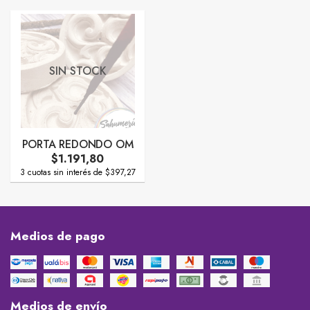
SIN STOCK
PORTA REDONDO OM
$1.191,80
3 cuotas sin interés de $397,27
Medios de pago
Medios de envío